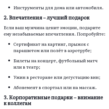
Инструменты для дома или автомобиля.
2. Впечатления – лучший подарок
Если ваш мужчина ценит эмоции, подарите
ему незабываемые впечатления. Попробуйте:
Сертификат на картинг, прыжок с
парашютом или полёт в аэротрубе;
Билеты на концерт, футбольный матч
или в театр;
Ужин в ресторане или дегустацию вин;
Абонемент в спортзал или на массаж.
3. Корпоративные подарки – внимание
к коллегам