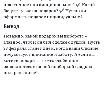
практичное или эмоциональное? ✔ Какой
бюджет у вас на подарок? ✔ Нужно ли
оформлять подарок индивидуально?
Вывод
Неважно, какой подарок вы выберете –
главное, чтобы он был сделан с душой. Пусть
23 февраля станет днём, когда ваши близкие
почувствуют внимание и заботу. А если вы
хотите подарить что-то особенное –
ознакомьтесь с нашей подборкой сладких
подарков ниже!