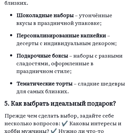
близких.
Шоколадные наборы
– утончённые
вкусы в праздничной упаковке;
Персонализированные капкейки
–
десерты с индивидуальным декором;
Подарочные боксы
– наборы с разными
сладостями, оформленные в
праздничном стиле;
Тематические торты
– сладкие шедевры
для самых близких.
5. Как выбрать идеальный подарок?
Прежде чем сделать выбор, задайте себе
несколько вопросов: ✔ Каковы интересы и
хобби мужчины? ✔ Нужно ли что-то