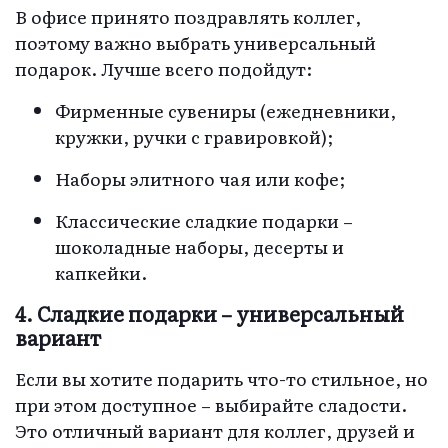
В офисе принято поздравлять коллег,
поэтому важно выбрать универсальный
подарок. Лучше всего подойдут:
Фирменные сувениры (ежедневники,
кружки, ручки с гравировкой);
Наборы элитного чая или кофе;
Классические сладкие подарки –
шоколадные наборы, десерты и
капкейки.
4. Сладкие подарки – универсальный
вариант
Если вы хотите подарить что-то стильное, но
при этом доступное – выбирайте сладости.
Это отличный вариант для коллег, друзей и