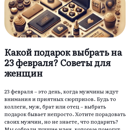
Какой подарок выбрать на
23 февраля? Советы для
женщин
23 февраля – это день, когда мужчины ждут
внимания и приятных сюрпризов. Будь то
коллеги, муж, брат или отец – выбрать
подарок бывает непросто. Хотите порадовать
своих мужчин, но не знаете, что подарить?
Мы собрали лучшие идеи, которые помогут