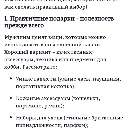
вам сделать правильный выбор!
1. Практичные подарки – полезность
прежде всего
Мужчины ценят вещи, которые можно
использовать в повседневной жизни.
Хороший вариант – качественные
аксессуары, техника или предметы для
хобби. Рассмотрите:
Умные гаджеты (умные часы, наушники,
портативная колонка);
Кожаные аксессуары (кошельки,
портмоне, ремни);
Наборы для ухода (стильные бритвенные
принадлежности, парфюм);