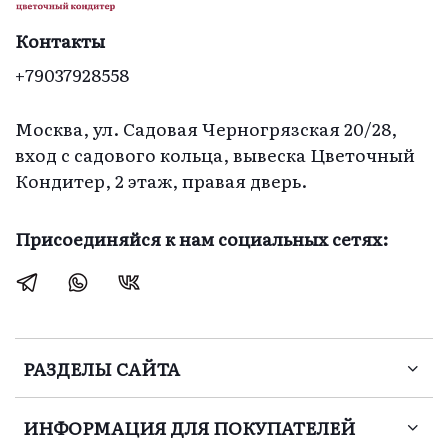
Контакты
+79037928558
Москва, ул. Садовая Черногрязская 20/28,
вход с садового кольца, вывеска Цветочный
Кондитер, 2 этаж, правая дверь.
Присоединяйся к нам социальных сетях:
РАЗДЕЛЫ САЙТА
ИНФОРМАЦИЯ ДЛЯ ПОКУПАТЕЛЕЙ