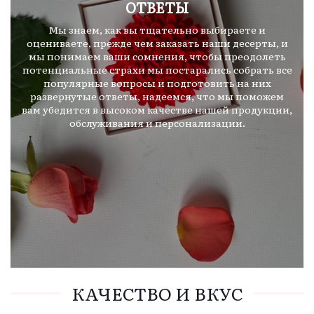
ОТВЕТЫ
Мы знаем, как вы тщательно выбираете и
оцениваете, прежде чем заказать наши десерты, и
мы понимаем ваши сомнения, чтобы преодолеть
потенциальные страхи мы постарались собрать все
популярные вопросы и подготовить на них
развернутые ответы, надеемся, что мы поможем
вам убедится в высоком качестве нашей продукции,
обслуживания и персонализации.
КАЧЕСТВО И ВКУС