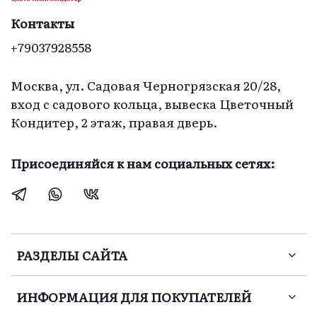
Контакты
+79037928558
Москва, ул. Садовая Черногрязская 20/28,
вход с садового кольца, вывеска Цветочный
Кондитер, 2 этаж, правая дверь.
Присоединяйся к нам социальных сетях:
РАЗДЕЛЫ САЙТА
ИНФОРМАЦИЯ ДЛЯ ПОКУПАТЕЛЕЙ