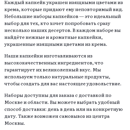
Каждый капкейк украшен изящными цветами из
крема, которые придают ему неповторимый вид.
Небольшие наборы капкейков — это идеальный
выбор для тех, кто хочет попробовать сразу
несколько наших десертов. В каждом наборе вы
найдёте нежные и ароматные капкейки,
украшенные изящными цветами из крема.
Наши капкейки изготавливаются из
высококачественных ингредиентов, что
гарантирует их великолепный вкус. Мы
используем только натуральные продукты,
чтобы создать для вас настоящее удовольствие.
Наборы доступны для заказа с доставкой по
Москве и области. Вы можете выбрать удобный
способ доставки: день в день или на конкретную
дату. Также возможен самовывоз из центра
Москвы.