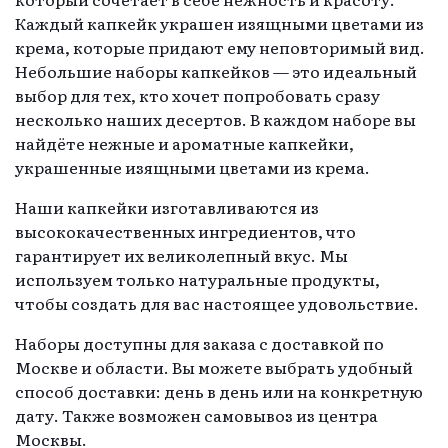
Каждый капкейк украшен изящными цветами из
крема, которые придают ему неповторимый вид.
Небольшие наборы капкейков — это идеальный
выбор для тех, кто хочет попробовать сразу
несколько наших десертов. В каждом наборе вы
найдёте нежные и ароматные капкейки,
украшенные изящными цветами из крема.
Наши капкейки изготавливаются из
высококачественных ингредиентов, что
гарантирует их великолепный вкус. Мы
используем только натуральные продукты,
чтобы создать для вас настоящее удовольствие.
Наборы доступны для заказа с доставкой по
Москве и области. Вы можете выбрать удобный
способ доставки: день в день или на конкретную
дату. Также возможен самовывоз из центра
Москвы.