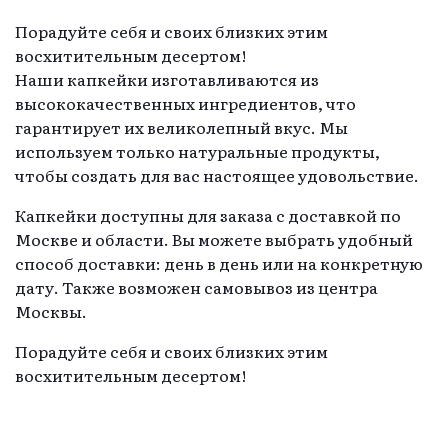
Порадуйте себя и своих близких этим
восхитительным десертом!
Наши капкейки изготавливаются из
высококачественных ингредиентов, что
гарантирует их великолепный вкус. Мы
используем только натуральные продукты,
чтобы создать для вас настоящее удовольствие.
Капкейки доступны для заказа с доставкой по
Москве и области. Вы можете выбрать удобный
способ доставки: день в день или на конкретную
дату. Также возможен самовывоз из центра
Москвы.
Порадуйте себя и своих близких этим
восхитительным десертом!