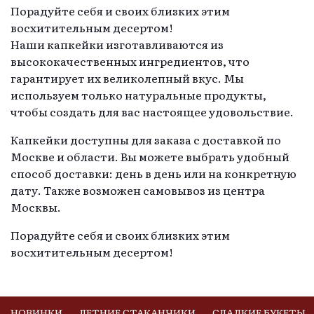
Порадуйте себя и своих близких этим
восхитительным десертом!
Наши капкейки изготавливаются из
высококачественных ингредиентов, что
гарантирует их великолепный вкус. Мы
используем только натуральные продукты,
чтобы создать для вас настоящее удовольствие.
Капкейки доступны для заказа с доставкой по
Москве и области. Вы можете выбрать удобный
способ доставки: день в день или на конкретную
дату. Также возможен самовывоз из центра
Москвы.
Порадуйте себя и своих близких этим
восхитительным десертом!
НОВИНКИ
ЛЕТНИЕ СТАКАНЧИКИ
СЛАДКИЕ БУКЕТЫ