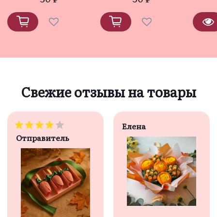
Свежие отзывы на товары
Елена
Отправитель