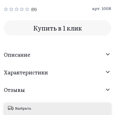
арт.
1008
(0)
Купить в 1 клик
Описание
Характеристики
Отзывы
Выбрать