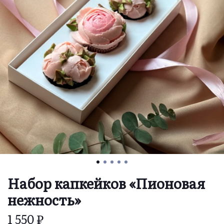
Набор капкейков «Пионовая
нежность»
1 550 ₽