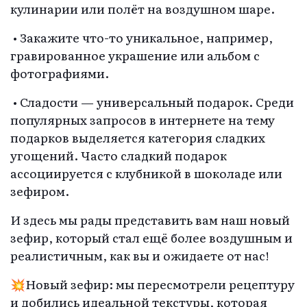
кулинарии или полёт на воздушном шаре.
• Закажите что-то уникальное, например,
гравированное украшение или альбом с
фотографиями.
• Сладости — универсальный подарок. Среди
популярных запросов в интернете на тему
подарков выделяется категория сладких
угощений. Часто сладкий подарок
ассоциируется с клубникой в шоколаде или
зефиром.
И здесь мы рады представить вам наш новый
зефир, который стал ещё более воздушным и
реалистичным, как вы и ожидаете от нас!
💥Новый зефир: мы пересмотрели рецептуру
и добились идеальной текстуры, которая