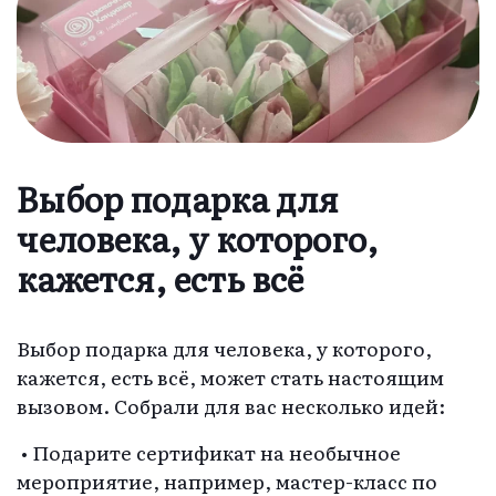
Выбор подарка для
человека, у которого,
кажется, есть всё
Выбор подарка для человека, у которого,
кажется, есть всё, может стать настоящим
вызовом. Собрали для вас несколько идей:
• Подарите сертификат на необычное
мероприятие, например, мастер-класс по