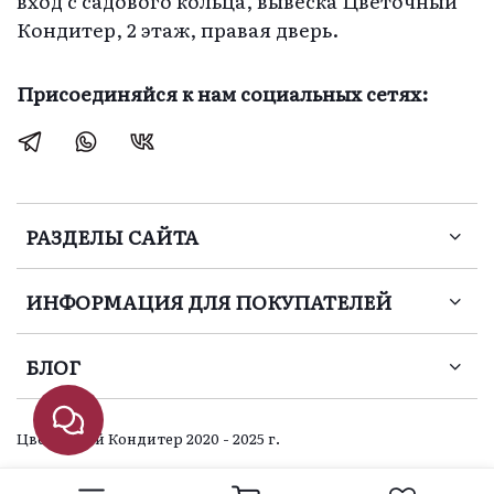
Кондитер, 2 этаж, правая дверь.
Присоединяйся к нам социальных сетях:
РАЗДЕЛЫ САЙТА
ИНФОРМАЦИЯ ДЛЯ ПОКУПАТЕЛЕЙ
БЛОГ
Цветочный Кондитер 2020 - 2025 г.