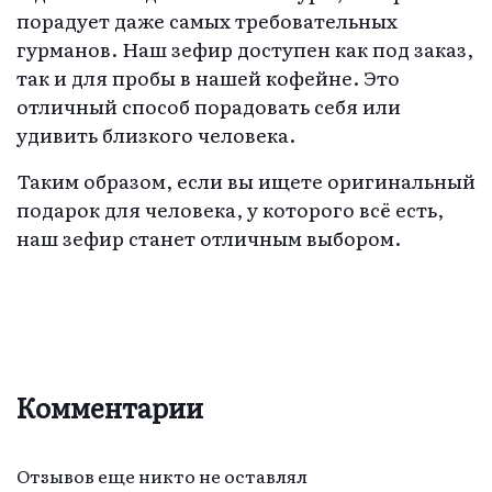
порадует даже самых требовательных
гурманов. Наш зефир доступен как под заказ,
так и для пробы в нашей кофейне. Это
отличный способ порадовать себя или
удивить близкого человека.
Таким образом, если вы ищете оригинальный
подарок для человека, у которого всё есть,
наш зефир станет отличным выбором.
Комментарии
Отзывов еще никто не оставлял