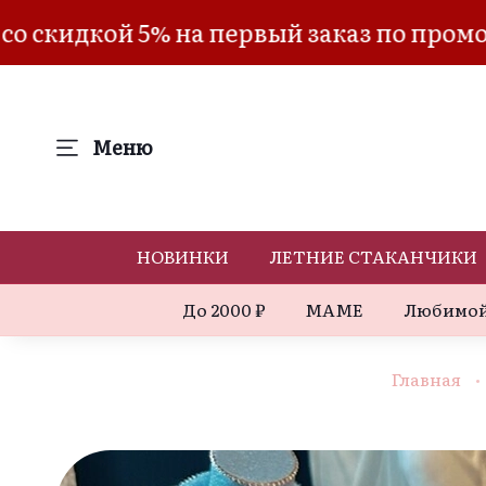
 на первый заказ по промокоду: "WELCO
Меню
НОВИНКИ
ЛЕТНИЕ СТАКАНЧИКИ
До 2000 ₽
МАМЕ
Любимой
Главная