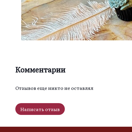
Комментарии
Отзывов еще никто не оставлял
Написать отзыв