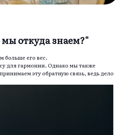
 мы откуда знаем?"
м больше его вес.
су для гармонии. Однако мы также
принимаем эту обратную связь, ведь дело