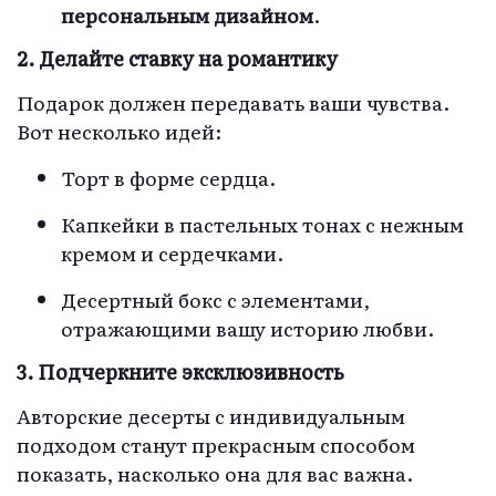
персональным дизайном
.
2. Делайте ставку на романтику
Подарок должен передавать ваши чувства.
Вот несколько идей:
Торт в форме сердца.
Капкейки в пастельных тонах с нежным
кремом и сердечками.
Десертный бокс с элементами,
отражающими вашу историю любви.
3. Подчеркните эксклюзивность
Авторские десерты с индивидуальным
подходом станут прекрасным способом
показать, насколько она для вас важна.