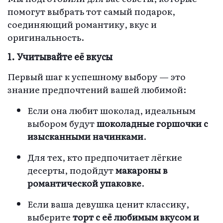
помогут выбрать тот самый подарок,
соединяющий романтику, вкус и
оригинальность.
1. Учитывайте её вкусы
Первый шаг к успешному выбору — это
знание предпочтений вашей любимой:
Если она любит шоколад, идеальным
выбором будут
шоколадные горшочки с
изысканными начинками
.
Для тех, кто предпочитает лёгкие
десерты, подойдут
макароны в
романтической упаковке
.
Если ваша девушка ценит классику,
выберите
торт с её любимым вкусом и