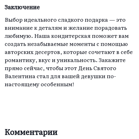
Заключение
Выбор идеального сладкого подарка — это
внимание к деталям и желание порадовать
любимую. Наша кондитерская поможет вам
создать незабываемые моменты с помощью
авторских десертов, которые сочетают в себе
романтику, вкус и уникальность. Закажите
прямо сейчас, чтобы этот День Святого
Валентина стал для вашей девушки по-
настоящему особенным!
Комментарии