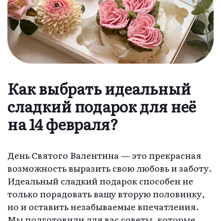
Как выбрать идеальный
сладкий подарок для неё
на 14 февраля?
День Святого Валентина — это прекрасная
возможность выразить свою любовь и заботу.
Идеальный сладкий подарок способен не
только порадовать вашу вторую половинку,
но и оставить незабываемые впечатления.
Мы подготовили для вас советы, которые