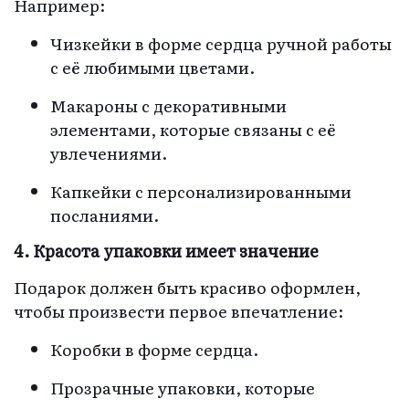
Например:
Чизкейки в форме сердца ручной работы
с её любимыми цветами.
Макароны с декоративными
элементами, которые связаны с её
увлечениями.
Капкейки с персонализированными
посланиями.
4. Красота упаковки имеет значение
Подарок должен быть красиво оформлен,
чтобы произвести первое впечатление:
Коробки в форме сердца.
Прозрачные упаковки, которые