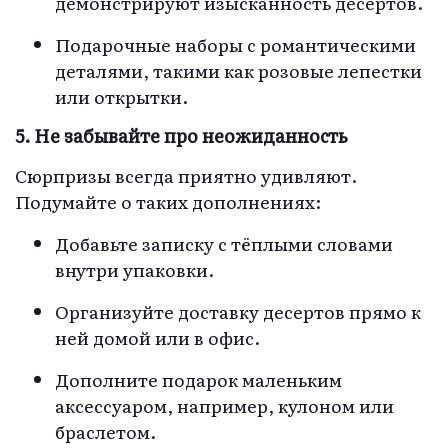
демонстрируют изысканность десертов.
Подарочные наборы с романтическими
деталями, такими как розовые лепестки
или открытки.
5. Не забывайте про неожиданность
Сюрпризы всегда приятно удивляют.
Подумайте о таких дополнениях:
Добавьте записку с тёплыми словами
внутри упаковки.
Организуйте доставку десертов прямо к
ней домой или в офис.
Дополните подарок маленьким
аксессуаром, например, кулоном или
браслетом.