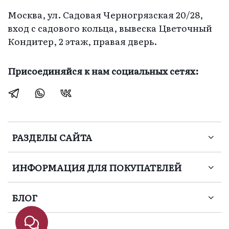
Москва, ул. Садовая Черногрязская 20/28,
вход с садового кольца, вывеска Цветочный
Кондитер, 2 этаж, правая дверь.
Присоединяйся к нам социальных сетях:
РАЗДЕЛЫ САЙТА
ИНФОРМАЦИЯ ДЛЯ ПОКУПАТЕЛЕЙ
БЛОГ