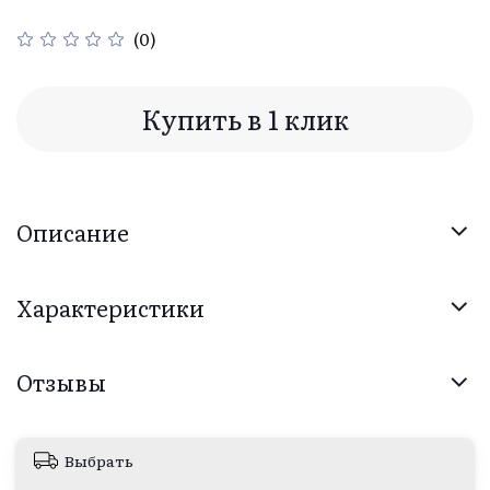
(0)
Купить в 1 клик
Описание
Характеристики
Отзывы
Выбрать