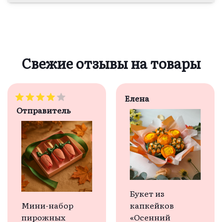
Свежие отзывы на товары
Елена
Отправитель
Букет из
Мини-набор
капкейков
пирожных
«Осенний