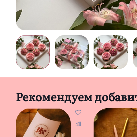
Рекомендуем добави