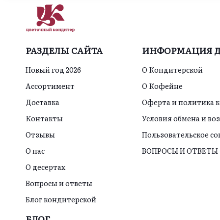
РАЗДЕЛЫ САЙТА
ИНФОРМАЦИЯ Д
Новый год 2026
О Кондитерской
Ассортимент
О Кофейне
Доставка
Оферта и политика 
Контакты
Условия обмена и во
Отзывы
Пользовательское с
О нас
ВОПРОСЫ И ОТВЕТЫ
О десертах
Вопросы и ответы
Блог кондитерской
БЛОГ