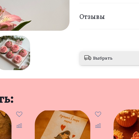
Отзывы
Выбрать
ть: