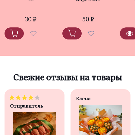
30 ₽
50 ₽
Свежие отзывы на товары
Елена
Отправитель