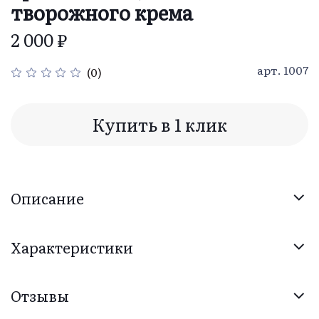
творожного крема
2 000 ₽
арт.
1007
(0)
Купить в 1 клик
Описание
Характеристики
Отзывы