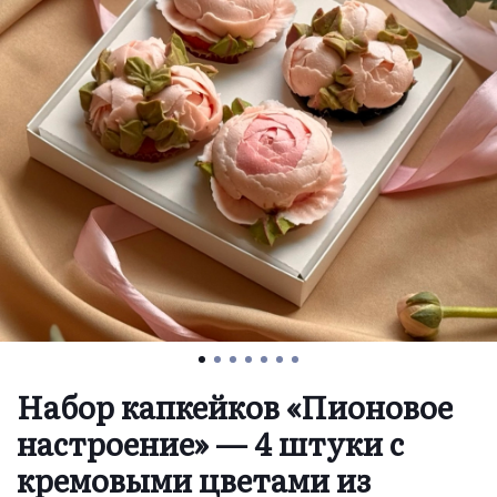
Набор капкейков «Пионовое
настроение» — 4 штуки с
кремовыми цветами из