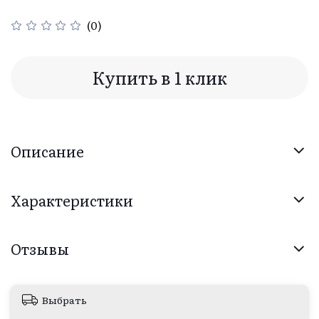
(0)
Купить в 1 клик
Описание
Характеристики
Отзывы
Выбрать