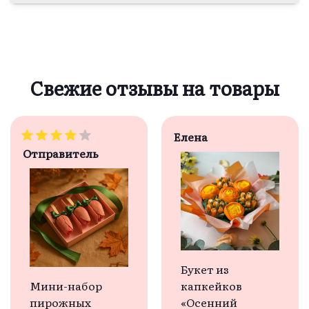
Свежие отзывы на товары
Елена
Отправитель
Букет из
Мини-набор
капкейков
пирожных
«Осенний