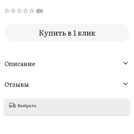
(0)
Купить в 1 клик
Описание
Отзывы
Выбрать