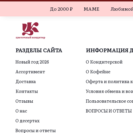
До 2000 ₽
МАМЕ
Любимой
РАЗДЕЛЫ САЙТА
ИНФОРМАЦИЯ Д
Новый год 2026
О Кондитерской
Ассортимент
О Кофейне
Доставка
Оферта и политика 
Контакты
Условия обмена и во
Отзывы
Пользовательское с
О нас
ВОПРОСЫ И ОТВЕТЫ
О десертах
Вопросы и ответы