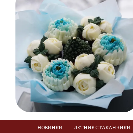
НОВИНКИ
ЛЕТНИЕ СТАКАНЧИКИ