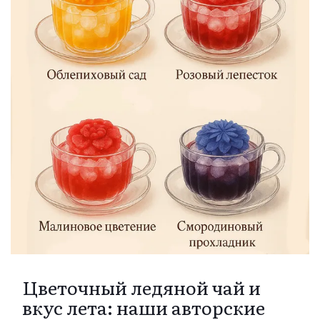
Цветочный ледяной чай и
вкус лета: наши авторские