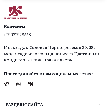
Контакты
+79037928558
Москва, ул. Садовая Черногрязская 20/28,
вход с садового кольца, вывеска Цветочный
Кондитер, 2 этаж, правая дверь.
Присоединяйся к нам социальных сетях:
РАЗДЕЛЫ САЙТА