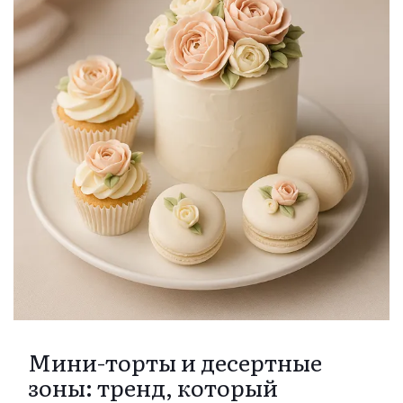
Мини-торты и десертные
зоны: тренд, который