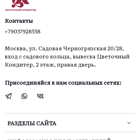
Контакты
+79037928558
Москва, ул. Садовая Черногрязская 20/28,
вход с садового кольца, вывеска Цветочный
Кондитер, 2 этаж, правая дверь.
Присоединяйся к нам социальных сетях:
РАЗДЕЛЫ САЙТА