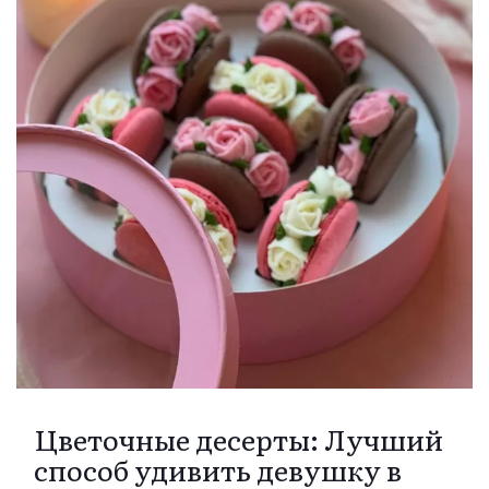
Цветочные десерты: Лучший
способ удивить девушку в