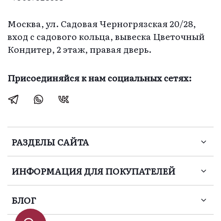
Москва, ул. Садовая Черногрязская 20/28,
вход с садового кольца, вывеска Цветочный
Кондитер, 2 этаж, правая дверь.
Присоединяйся к нам социальных сетях:
РАЗДЕЛЫ САЙТА
ИНФОРМАЦИЯ ДЛЯ ПОКУПАТЕЛЕЙ
БЛОГ