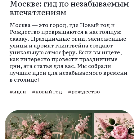
Москве: гид по незабываемым
впечатлениям
Москва — это город, где Новый год и
Рождество превращаются в настоящую
сказку. Праздничные огни, заснеженные
улицы и аромат глинтвейна создают
уникальную атмосферу. Если вы ищете,
как интересно провести праздничные
дни, эта статья для вас. Мы собрали
лучшие идеи для незабываемого времени
в столице!
#идеи
#новый год
#рождество