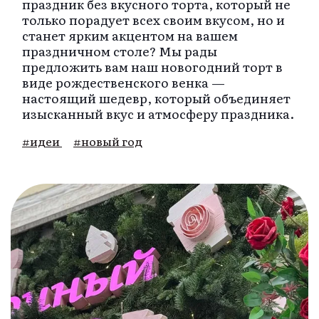
праздник без вкусного торта, который не
только порадует всех своим вкусом, но и
станет ярким акцентом на вашем
праздничном столе? Мы рады
предложить вам наш новогодний торт в
виде рождественского венка —
настоящий шедевр, который объединяет
изысканный вкус и атмосферу праздника.
#идеи
#новый год