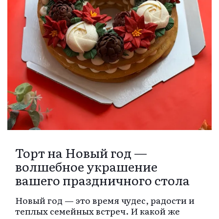
Торт на Новый год —
волшебное украшение
вашего праздничного стола
Новый год — это время чудес, радости и
теплых семейных встреч. И какой же