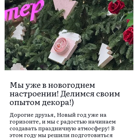
Мы уже в новогоднем
настроении! Делимся своим
опытом декора!)
Дорогие друзья, Новый год уже на
горизонте, и мы с радостью начинаем
создавать праздничную атмосферу! В
этом году мы решили подготовиться