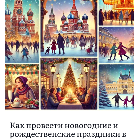
Как провести новогодние и
рождественские праздники в