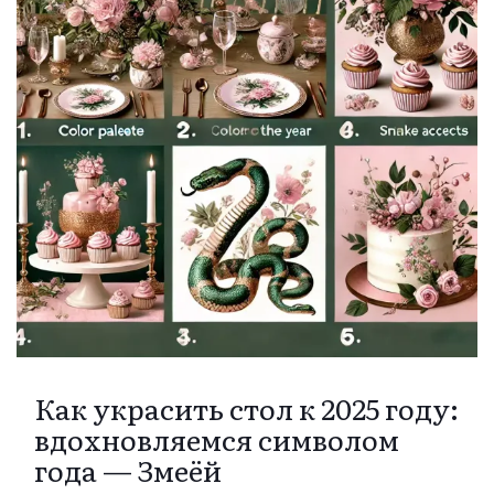
Как украсить стол к 2025 году:
вдохновляемся символом
года — Змеёй