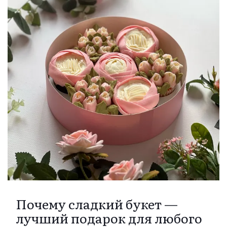
Почему сладкий букет —
лучший подарок для любого