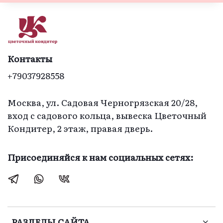
Контакты
+79037928558
Москва, ул. Садовая Черногрязская 20/28,
вход с садового кольца, вывеска Цветочный
Кондитер, 2 этаж, правая дверь.
Присоединяйся к нам социальных сетях:
РАЗДЕЛЫ САЙТА