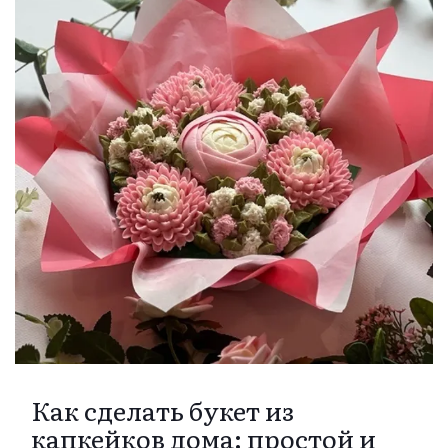
Как сделать букет из
капкейков дома: простой и