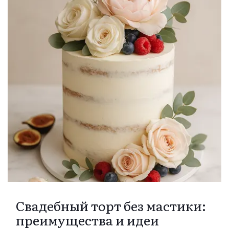
Свадебный торт без мастики:
преимущества и идеи