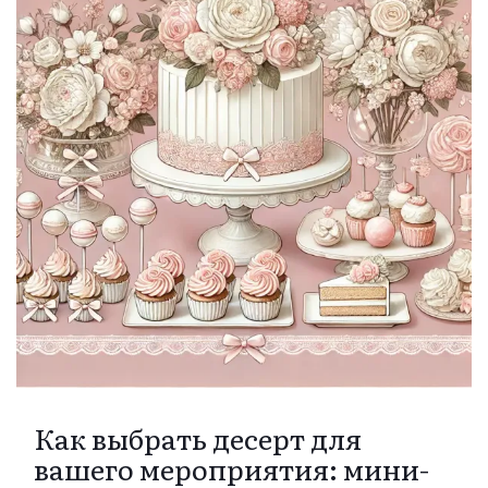
Как выбрать десерт для
вашего мероприятия: мини-