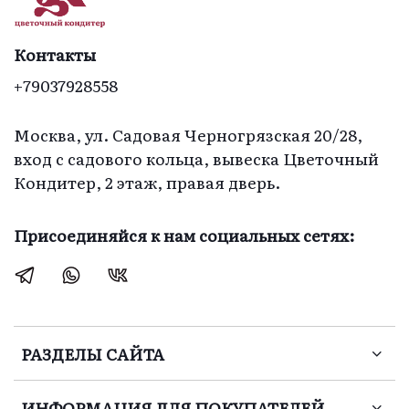
Контакты
+79037928558
Москва, ул. Садовая Черногрязская 20/28,
вход с садового кольца, вывеска Цветочный
Кондитер, 2 этаж, правая дверь.
Присоединяйся к нам социальных сетях:
РАЗДЕЛЫ САЙТА
ИНФОРМАЦИЯ ДЛЯ ПОКУПАТЕЛЕЙ