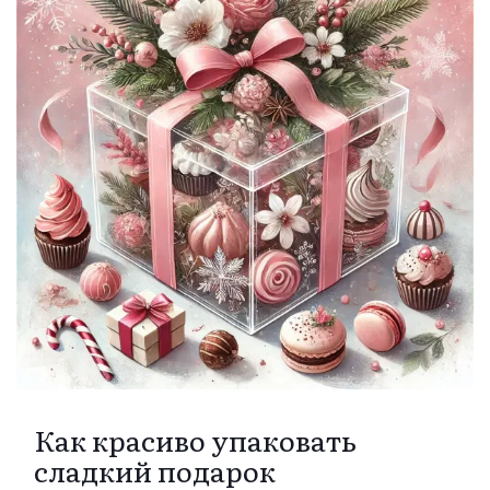
Как красиво упаковать
сладкий подарок